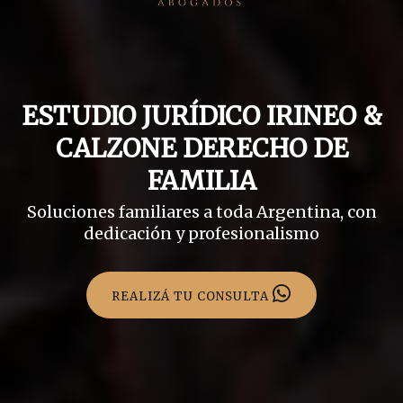
ESTUDIO JURÍDICO IRINEO &
CALZONE DERECHO DE
FAMILIA
Soluciones familiares a toda Argentina, con
dedicación y profesionalismo
REALIZÁ TU CONSULTA